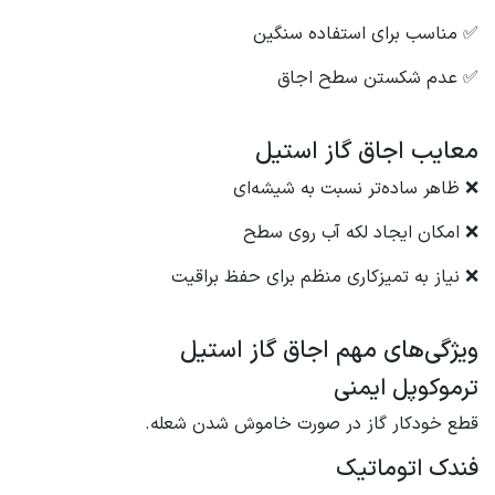
✅ مناسب برای استفاده سنگین
✅ عدم شکستن سطح اجاق
معایب اجاق گاز استیل
❌ ظاهر ساده‌تر نسبت به شیشه‌ای
❌ امکان ایجاد لکه آب روی سطح
❌ نیاز به تمیزکاری منظم برای حفظ براقیت
ویژگی‌های مهم اجاق گاز استیل
ترموکوپل ایمنی
قطع خودکار گاز در صورت خاموش شدن شعله.
فندک اتوماتیک