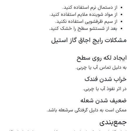
از دستمال نرم استفاده کنید.
از مواد شوینده ملایم استفاده کنید.
از سیم ظرفشویی استفاده نکنید.
بعد از شستشو سطح را خشک کنید.
مشکلات رایج اجاق گاز استیل
ایجاد لکه روی سطح
به دلیل تماس آب یا چربی.
خراب شدن فندک
در اثر نفوذ آب یا چربی.
ضعیف شدن شعله
ممکن است به دلیل گرفتگی سرشعله باشد.
جمع‌بندی