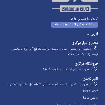
کالای ساختمانی عارف
نماینده بیش از 20 برند معتبر
آدرس ما
دفتر و انبار مرکزی
اصفهان، پل تمدن، خیابان شهید خزائی، تقاطع آخر کوی ولیعص،
کوچه ارکیده۳، پلاک ۵۸
فروشگاه مرکزی
اصفهان، خیابان نشاط، بین کوچه ۱۹و۲۱
انبار تمدن
اصفهان، پل تمدن، خیابان شهید خزائی، تقاطع اول، خیابان کوشش،
فرعی چهارم
تماس با ما