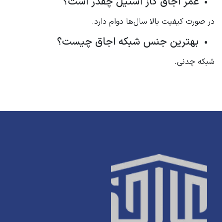
عمر اجاق گاز استیل چقدر است؟
در صورت کیفیت بالا سال‌ها دوام دارد.
بهترین جنس شبکه اجاق چیست؟
شبکه چدنی.