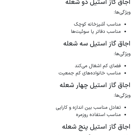
اجاق گاز استیل دو شعله
ویژگی‌ها:
مناسب آشپزخانه کوچک
مناسب دفاتر یا سوئیت‌ها
اجاق گاز استیل سه شعله
ویژگی‌ها:
فضای کم اشغال می‌کند
مناسب خانواده‌های کم جمعیت
اجاق گاز استیل چهار شعله
ویژگی‌ها:
تعادل مناسب بین اندازه و کارایی
مناسب استفاده روزمره
اجاق گاز استیل پنج شعله