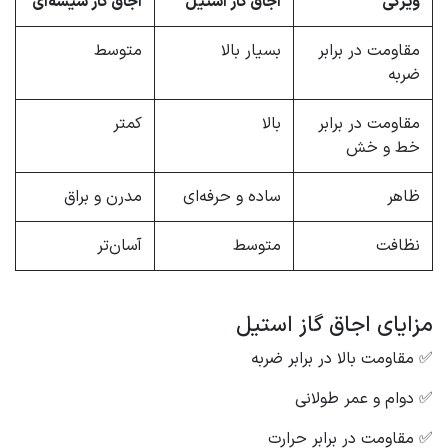
ویژگی
اجاق گاز استیل
اجاق گاز شیشه‌ای
مقاومت در برابر
بسیار بالا
متوسط
ضربه
مقاومت در برابر
بالا
کمتر
خط و خش
ظاهر
ساده و حرفه‌ای
مدرن و براق
نظافت
متوسط
آسان‌تر
مزایای اجاق گاز استیل
✅ مقاومت بالا در برابر ضربه
✅ دوام و عمر طولانی
✅ مقاومت در برابر حرارت