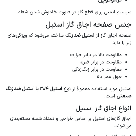
سیستم ایمنی برای قطع گاز در صورت خاموش شدن شعله.
جنس صفحه اجاق گاز استیل
صفحه اجاق گاز از
استیل ضد زنگ
ساخته می‌شود که ویژگی‌های
زیر را دارد:
مقاومت بالا در برابر حرارت
مقاومت در برابر ضربه
مقاومت در برابر زنگ‌زدگی
طول عمر بالا
استیل مورد استفاده معمولاً از نوع
استیل 304 یا استیل ضد زنگ
صنعتی
است.
انواع اجاق گاز استیل
اجاق گازهای استیل بر اساس طراحی و تعداد شعله دسته‌بندی
می‌شوند.