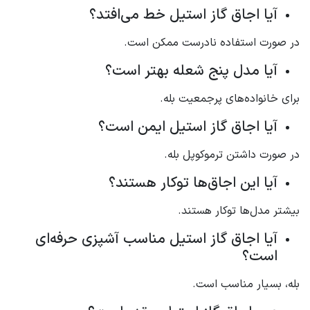
آیا اجاق گاز استیل خط می‌افتد؟
در صورت استفاده نادرست ممکن است.
آیا مدل پنج شعله بهتر است؟
برای خانواده‌های پرجمعیت بله.
آیا اجاق گاز استیل ایمن است؟
در صورت داشتن ترموکوپل بله.
آیا این اجاق‌ها توکار هستند؟
بیشتر مدل‌ها توکار هستند.
آیا اجاق گاز استیل مناسب آشپزی حرفه‌ای
است؟
بله، بسیار مناسب است.