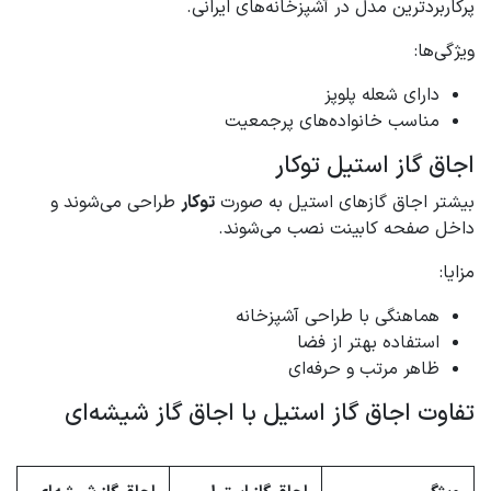
پرکاربردترین مدل در آشپزخانه‌های ایرانی.
ویژگی‌ها:
دارای شعله پلوپز
مناسب خانواده‌های پرجمعیت
اجاق گاز استیل توکار
بیشتر اجاق گازهای استیل به صورت
توکار
طراحی می‌شوند و
داخل صفحه کابینت نصب می‌شوند.
مزایا:
هماهنگی با طراحی آشپزخانه
استفاده بهتر از فضا
ظاهر مرتب و حرفه‌ای
تفاوت اجاق گاز استیل با اجاق گاز شیشه‌ای