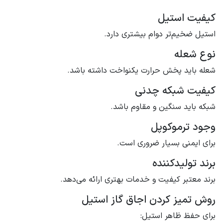
کیفیت استیل
استیل ضخیم‌تر دوام بیشتری دارد.
نوع شعله
شعله باید پخش حرارت یکنواخت داشته باشد.
کیفیت شبکه چدنی
شبکه باید سنگین و مقاوم باشد.
وجود ترموکوپل
برای ایمنی بسیار ضروری است.
برند تولیدکننده
برند معتبر کیفیت و خدمات بهتری ارائه می‌دهد.
روش تمیز کردن اجاق گاز استیل
برای حفظ ظاهر استیل: