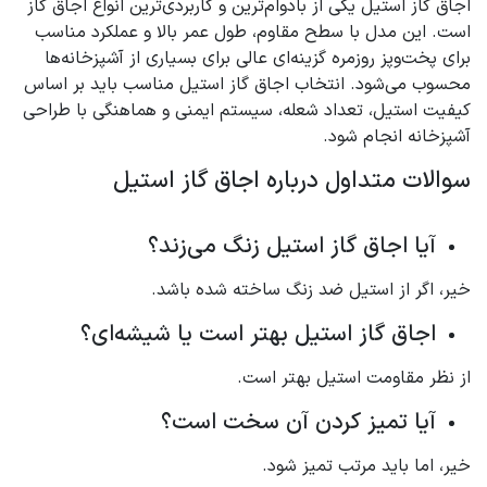
اجاق گاز استیل یکی از بادوام‌ترین و کاربردی‌ترین انواع اجاق گاز
است. این مدل با سطح مقاوم، طول عمر بالا و عملکرد مناسب
برای پخت‌وپز روزمره گزینه‌ای عالی برای بسیاری از آشپزخانه‌ها
محسوب می‌شود. انتخاب اجاق گاز استیل مناسب باید بر اساس
کیفیت استیل، تعداد شعله، سیستم ایمنی و هماهنگی با طراحی
آشپزخانه انجام شود.
سوالات متداول درباره اجاق گاز استیل
آیا اجاق گاز استیل زنگ می‌زند؟
خیر، اگر از استیل ضد زنگ ساخته شده باشد.
اجاق گاز استیل بهتر است یا شیشه‌ای؟
از نظر مقاومت استیل بهتر است.
آیا تمیز کردن آن سخت است؟
خیر، اما باید مرتب تمیز شود.