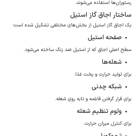
رستوران‌ها استفاده می‌شوند.
ساختار اجاق گاز استیل
یک اجاق گاز استیل از بخش‌های مختلفی تشکیل شده است:
صفحه استیل
سطح اصلی اجاق که از استیل ضد زنگ ساخته می‌شود.
شعله‌ها
برای تولید حرارت و پخت غذا.
شبکه چدنی
برای قرار گرفتن قابلمه و تابه روی شعله.
ولوم تنظیم شعله
برای کنترل میزان حرارت.
ترموکوپل