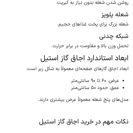
روشن شدن شعله بدون نیاز به کبریت.
شعله پلوپز
شعله بزرگ برای پخت غذاهای حجیم.
شبکه چدنی
تحمل وزن بالا و مقاومت در برابر حرارت.
ابعاد استاندارد اجاق گاز استیل
ابعاد اجاق گازهای صفحه‌ای معمولاً به شکل زیر است:
عرض: 60 تا 90 سانتی‌متر
عمق: حدود 50 سانتی‌متر
مدل‌های پنج شعله معمولاً عرض بیشتری دارند.
نکات مهم در خرید اجاق گاز استیل