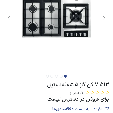
513 M کن گاز 5 شعله استیل
(0 امتیاز)
برای فروش در دسترس نیست
افزودن به لیست علاقه‌مندی‌ها