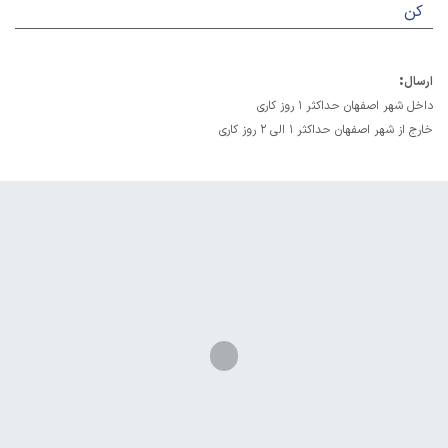
کن
:
ارسال
داخل شهر اصفهان حداکثر 1 روز کاری
خارج از شهر اصفهان حداکثر 1 الی 2 روز کاری