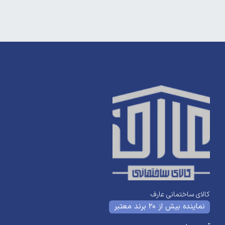
کالای ساختمانی عارف
نماینده بیش از 20 برند معتبر