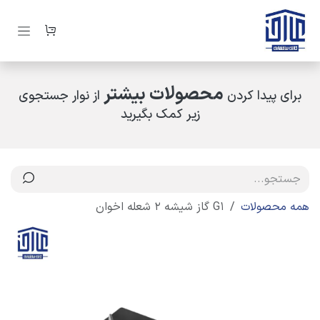
رف نظر و مشاهده محتوا
محصولات بیشتر
برای پیدا کردن
از نوار جستجوی
زیر کمک بگیرید
همه محصولات
G1 گاز شیشه 2 شعله اخوان