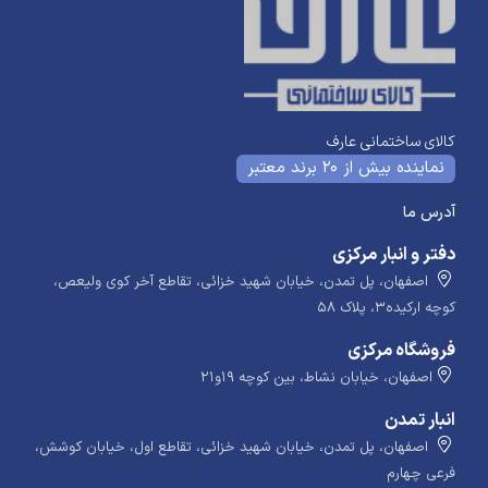
کالای ساختمانی عارف
نماینده بیش از 20 برند معتبر
آدرس ما
دفتر و انبار مرکزی
اصفهان، پل تمدن، خیابان شهید خزائی، تقاطع آخر کوی ولیعص،
کوچه ارکیده۳، پلاک ۵۸
فروشگاه مرکزی
اصفهان، خیابان نشاط، بین کوچه ۱۹و۲۱
انبار تمدن
اصفهان، پل تمدن، خیابان شهید خزائی، تقاطع اول، خیابان کوشش،
فرعی چهارم