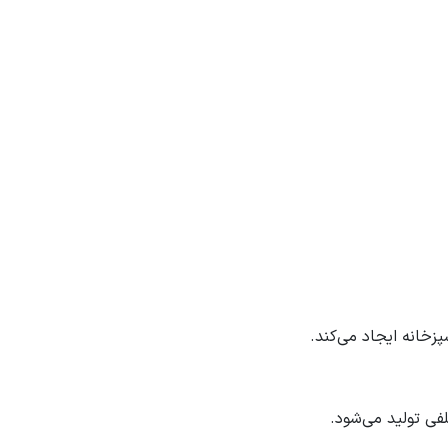
خانه ایجاد می‌کند.
فی تولید می‌شود.