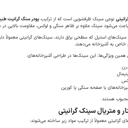
انیتی
نوعی سینک ظرفشویی است که از ترکیب
پودر سنگ گرانیت طبیع
اعث می‌شود سینک علاوه بر ظاهر سنگی و لوکس، مقاومت بالایی در ب
سینک‌های استیل که سطحی براق دارند، سینک‌های گرانیتی معمولاً دا
خاص به آشپزخانه می‌دهند.
 همین ویژگی‌ها، این سینک‌ها در طراحی آشپزخانه‌های:
رن
نیمال
کس
پزخانه‌های با صفحه سنگی یا کورین
محبوب هستند.
ر و متریال سینک گرانیتی
ی گرانیتی معمولاً از ترکیب مواد زیر ساخته می‌شوند: