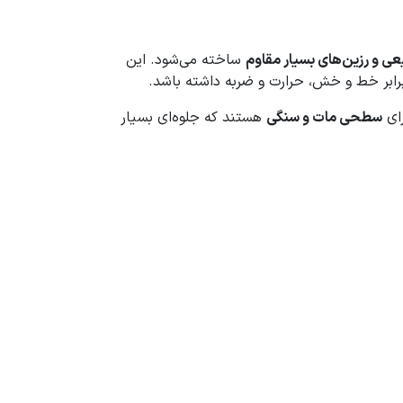
ی و رزین‌های بسیار مقاوم
ساخته می‌شود. این
رابر خط و خش، حرارت و ضربه داشته باشد.
رای
سطحی مات و سنگی
هستند که جلوه‌ای بسیار