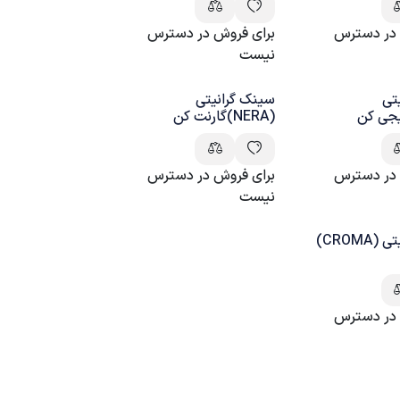
 در دسترس
برای فروش در دسترس
نیست
تی
سینک گرانیتی
(NERA)گارنت کن
 در دسترس
برای فروش در دسترس
نیست
سینک گرانیتی (CROMA)
 در دسترس