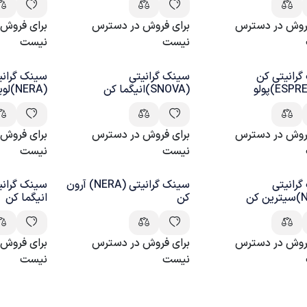
فروش در دسترس
برای فروش در دسترس
برای فروش
نیست
نیست
رانیتی کن
سینک گرانیتی
سینک گرانی
(SNOVA)انیگما کن
(NERA)لویجی کن
فروش در دسترس
برای فروش در دسترس
برای فروش
نیست
نیست
رانیتی
سینک گرانیتی (NERA) آرون
کن
انیگما کن
فروش در دسترس
برای فروش در دسترس
برای فروش
نیست
نیست