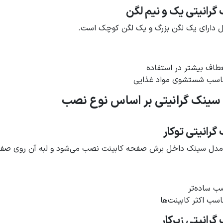
گرانیتی یک و نیم لگن
 دارای یک لگن بزرگ و یک لگن کوچک است.
عطاف بیشتر در استفاده
اسب شستشوی مواد غذایی
 سینک گرانیتی بر اساس نوع نصب
گرانیتی توکار
مدل سینک داخل برش صفحه کابینت نصب می‌شود و لبه آن روی صفحه 
ب ساده‌تر
اسب اکثر کابینت‌ها
رانیتی زیرکار