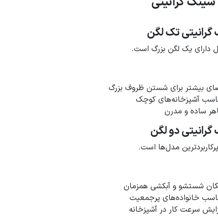
 سینک گرانیتی
گرانیتی تک لگن
 دارای یک لگن بزرگ است.
ای بیشتر برای شستن ظروف بزرگ
اسب آشپزخانه‌های کوچک
هر ساده و مدرن
گرانیتی دو لگن
پرکاربردترین مدل‌ها است.
کان شستشو و آبکشی همزمان
اسب خانواده‌های پرجمعیت
زایش سرعت کار در آشپزخانه