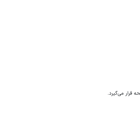
قرار می‌گیرد.