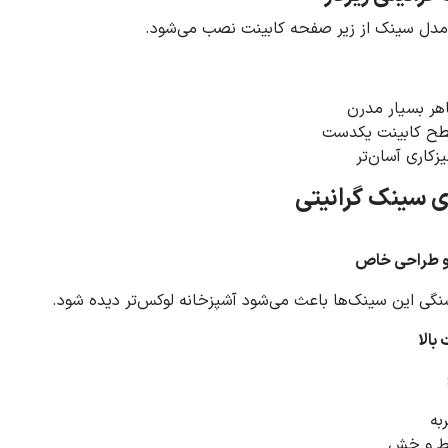
مدل سینک از زیر صفحه کابینت نصب می‌شود.
هر بسیار مدرن
ح کابینت یکدست
زکاری آسان‌تر
ی سینک گرانیتی
 و طراحی خاص
گی این سینک‌ها باعث می‌شود آشپزخانه لوکس‌تر دیده شود.
بالا
به
 و خش