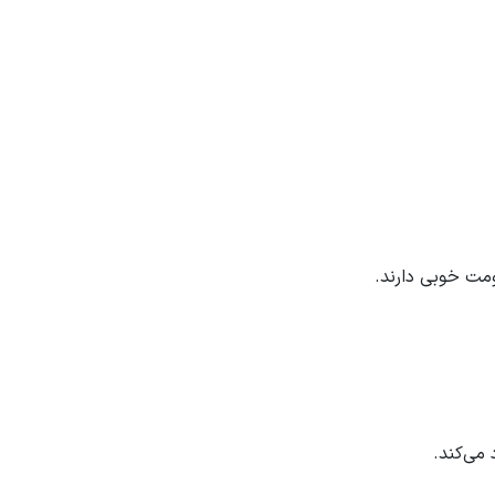
ومت خوبی دارند.
می‌کند.