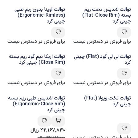
توالت لاندیس تخت ریم
توالت آوینا بدون ریم طبی
بسته (Flat-Close Rim)
(Ergonomic-Rimless)
چینی کرد
چینی کرد
برای فروش در دسترس نیست
برای فروش در دسترس نیست
توالت لی لی گود (Flat) چینی
توالت اریکا نیم گود ریم بسته
کرد
(Close Rim) چینی کرد
برای فروش در دسترس نیست
برای فروش در دسترس نیست
توالت تخت ویولا (Flat)
توالت لاندیس طبی ریم بسته
چینی کرد
(Ergonomic-Close Rim)
چینی کرد
42,167,840
ریال
برای فروش در دسترس نیست
47,918,000
ریال