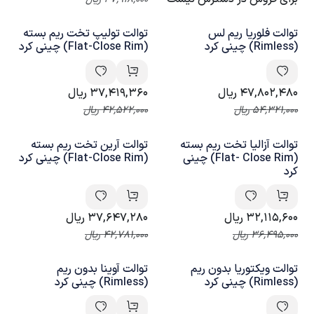
توالت فلوریا ریم لس
توالت تولیپ تخت ریم بسته
(Rimless) چینی کرد
(Flat-Close Rim) چینی کرد
47,802,480
ریال
37,419,360
ریال
54,321,000
ریال
42,522,000
ریال
توالت آزالیا تخت ریم بسته
توالت آرین تخت ریم بسته
(Flat- Close Rim) چینی
(Flat-Close Rim) چینی کرد
کرد
32,115,600
ریال
37,647,280
ریال
36,495,000
ریال
42,781,000
ریال
توالت ویکتوریا بدون ریم
توالت آوینا بدون ریم
(Rimless) چینی کرد
(Rimless) چینی کرد