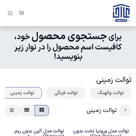
رف نظر و مشاهده محتوا
جستجوی محصول
برای
خود،
کافیست اسم محصول را در نوار زیر
بنویسید!
توالت زمینی
توالت والهنگ
توالت فرنگی
توالت زمینی
توالت زمینی
توالت مدل ورونیا تخت بدون
توالت مدل آلپن بدون ریم