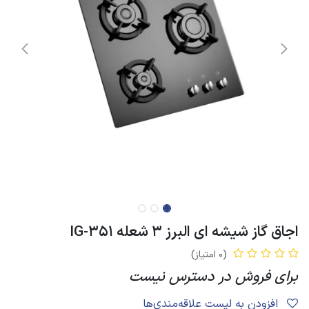
اجاق گاز شیشه ای البرز 3 شعله IG-351
(0 امتیاز)
برای فروش در دسترس نیست
افزودن به لیست علاقه‌مندی‌ها