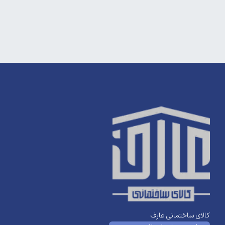
کالای ساختمانی عارف