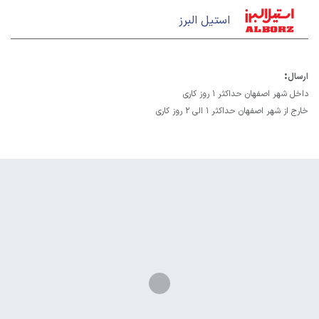
استیل البرز
:
ارسال
داخل شهر اصفهان حداکثر 1 روز کاری
خارج از شهر اصفهان حداکثر 1 الی 2 روز کاری