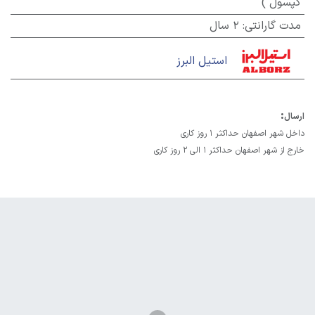
کپسول )
مدت گارانتی
:
2 سال
استیل البرز
:
ارسال
داخل شهر اصفهان حداکثر 1 روز کاری
خارج از شهر اصفهان حداکثر 1 الی 2 روز کاری